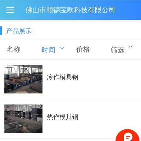
佛山市顺德宝欧科技有限公司
产品展示
名称
价格
时间
筛选
冷作模具钢
热作模具钢