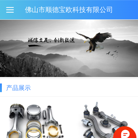
佛山市顺德宝欧科技有限公司
产品展示