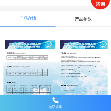
产品详情
产品参数
电话咨询