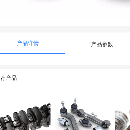
产品详情
产品参数
推荐产品