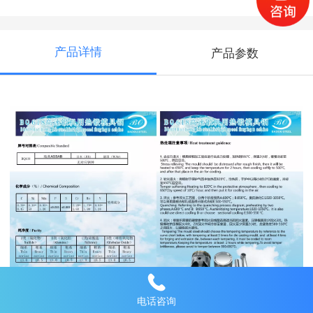
产品详情
产品参数
电话咨询